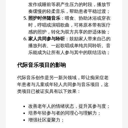
发作或睡前等易产生压力的时段，播放节
奏缓慢的轻柔音乐，帮助患者平稳过渡；
照护时伴随音乐
：喂食、协助沐浴或穿衣
时，哼唱或演唱歌曲，可将原本带有医疗
感的照护，转化为双方共享的舒适体验；
家人共同参与聆听
：鼓励家人带来自己的
播放列表、一起歌唱或单纯共同聆听。音
乐能成为让所有人参与其中的联结活动；
代际音乐项目的影响
代际音乐创作是另一新兴领域，即让痴呆症老
年患者与儿童或年轻人共同参与音乐项目，这
类项目已被证实具有以下效果：
改善老年人的情绪状态，提升其参与度；
培养年轻参与者的同理心与理解力；
增强社区凝聚力；