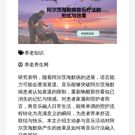
养老知识
养老养生网
研究表明，随着阿尔茨海默病的进展，语言能
力可能会逐渐衰退。音乐能够突破阿尔茨海默
病患者认知衰退的限制，重新唤醒那些看似已
消失的记忆与情感。对患者家属和照护者而
言，将音乐融入日常生活，能将单调的照护流
程转化为充满意义的瞬间，为患者带来舒适、
联结与快乐。本文介绍主动参与音乐活动对阿
尔茨海默病产生的效果及如何将音乐疗法融入
日常照护。