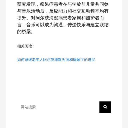
研究发现，痴呆症患者在与学龄前儿童共同参
与音乐活动后，反应能力和社交互动频率均有
提升。对阿尔茨海默病患者家属和照护者而
言，音乐可以成为沟通、传递快乐与建立联结
的桥梁。
相关阅读：
如何减缓老年人阿尔茨海默氏病和痴呆症的进展
Search