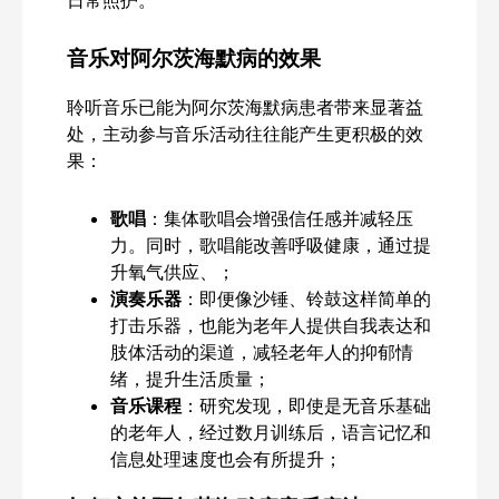
音乐对阿尔茨海默病的效果
聆听音乐已能为阿尔茨海默病患者带来显著益
处，主动参与音乐活动往往能产生更积极的效
果：
歌唱
：集体歌唱会增强信任感并减轻压
力。同时，歌唱能改善呼吸健康，通过提
升氧气供应、；
演奏乐器
：即便像沙锤、铃鼓这样简单的
打击乐器，也能为老年人提供自我表达和
肢体活动的渠道，减轻老年人的抑郁情
绪，提升生活质量；
音乐课程
：研究发现，即使是无音乐基础
的老年人，经过数月训练后，语言记忆和
信息处理速度也会有所提升；