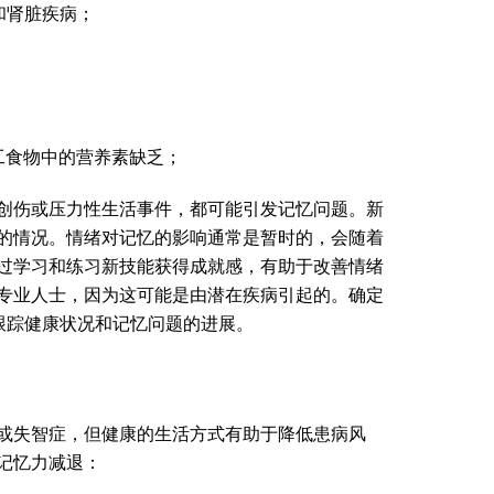
和肾脏疾病；
工食物中的营养素缺乏；
创伤或压力性生活事件，都可能引发记忆问题。新
的情况。情绪对记忆的影响通常是暂时的，会随着
过学习和练习新技能获得成就感，有助于改善情绪
专业人士，因为这可能是由潜在疾病引起的。确定
次，跟踪健康状况和记忆问题的进展。
或失智症，但健康的生活方式有助于降低患病风
记忆力减退：