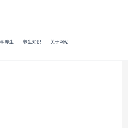
学养生
养生知识
关于网站