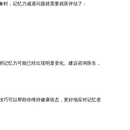
象时，记忆力减退问题就需要就医评估了：
；
明记忆力可能已经出现明显变化。建议咨询医生，
技巧可以帮助你维持健康状态，更好地应对记忆变