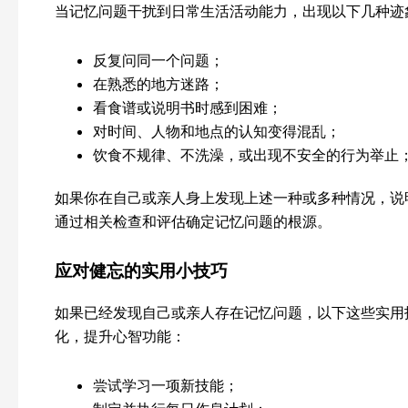
当记忆问题干扰到日常生活活动能力，出现以下几种迹
反复问同一个问题；
在熟悉的地方迷路；
看食谱或说明书时感到困难；
对时间、人物和地点的认知变得混乱；
饮食不规律、不洗澡，或出现不安全的行为举止
如果你在自己或亲人身上发现上述一种或多种情况，说
通过相关检查和评估确定记忆问题的根源。
应对健忘的实用小技巧
如果已经发现自己或亲人存在记忆问题，以下这些实用
化，提升心智功能：
尝试学习一项新技能；