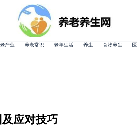
老产业
养老常识
老年生活
养生
食物养生
医
因及应对技巧