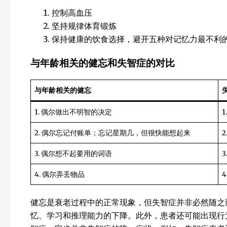
控制高血压
坚持规律体育锻炼
保持健康的饮食选择，避开五种对记忆力最不利
与年龄相关的健忘和失智症的对比
与年龄相关的健忘
1. 偶尔做出不明智的决定
2. 偶尔忘记付账单；忘记星期几，但很快能想起来
3. 偶尔想不起要用的词语
4. 偶尔弄丢物品
健忘是衰老过程中的正常现象，但失智症并非必然随之
忆、学习和推理能力的下降。此外，患者还可能出现行