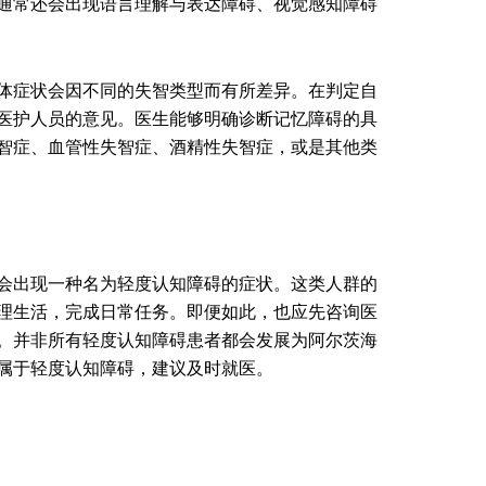
通常还会出现语言理解与表达障碍、视觉感知障碍
体症状会因不同的失智类型而有所差异。在判定自
医护人员的意见。医生能够明确诊断记忆障碍的具
智症、血管性失智症、酒精性失智症，或是其他类
会出现一种名为轻度认知障碍的症状。这类人群的
理生活，完成日常任务。即便如此，也应先咨询医
。并非所有轻度认知障碍患者都会发展为阿尔茨海
属于轻度认知障碍，建议及时就医。