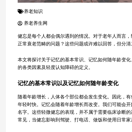
养老知识
养老养生网
健忘是每个人都会偶尔遇到的情况。对于老年人而言，
正常衰老范畴的问题？这些问题或许难以回答，但分清
本文将探讨关于记忆的基本常识、记忆如何随年龄变化
的各类因素及轻度认知障碍的定义。
记忆的基本常识以及记忆如何随年龄变化
随着年龄增长，人体各个部位都会发生变化。因此，有
年轻时快。记忆会随着年龄增长而改变。我们可能会开
名字。这些轻微健忘的表现，并不属于需要临床诊断的
常见，当健忘影响到驾驶、打电话、做饭和使用日常家