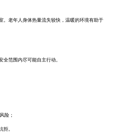
室。老年人身体热量流失较快，温暖的环境有助于
安全范围内尽可能自主行动。
外风险；
抗拒。