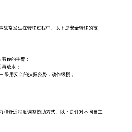
事故常发生在转移过程中。以下是安全转移的技
扶着你的手臂；
后再放水；
— 采用安全的扶握姿势，动作缓慢；
力和舒适程度调整协助方式。以下是针对不同自主