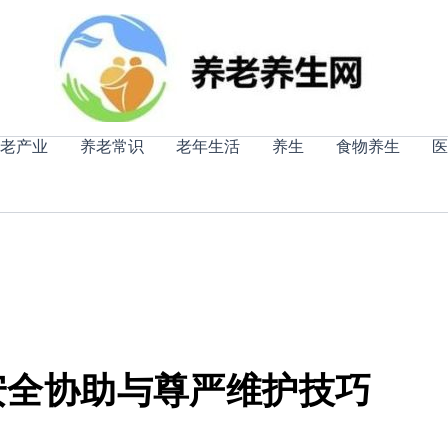
老产业
养老常识
老年生活
养生
食物养生
医
安全协助与尊严维护技巧