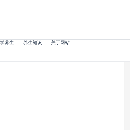
学养生
养生知识
关于网站