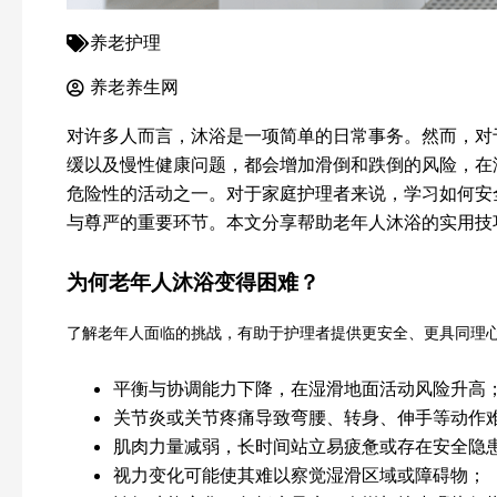
养老护理
养老养生网
对许多人而言，沐浴是一项简单的日常事务。然而，对
缓以及慢性健康问题，都会增加滑倒和跌倒的风险，在
危险性的活动之一。对于家庭护理者来说，学习如何安
与尊严的重要环节。本文分享帮助老年人沐浴的实用技
为何老年人沐浴变得困难？
了解老年人面临的挑战，有助于护理者提供更安全、更具同理
平衡与协调能力下降，在湿滑地面活动风险升高
关节炎或关节疼痛导致弯腰、转身、伸手等动作
肌肉力量减弱，长时间站立易疲惫或存在安全隐
视力变化可能使其难以察觉湿滑区域或障碍物；