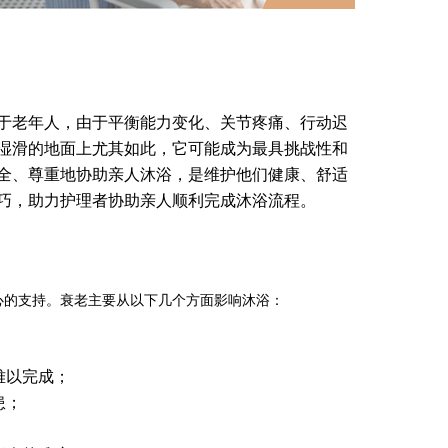
于老年人，由于平衡能力变化、关节疼痛、行动迟
湿滑的地面上尤其如此，它可能成为最具挑战性和
全、尊重地协助亲人沐浴，是维护他们健康、舒适
巧，助力护理者协助亲人顺利完成沐浴流程。
心的支持。衰老主要从以下几个方面影响沐浴：
；
难以完成；
患；