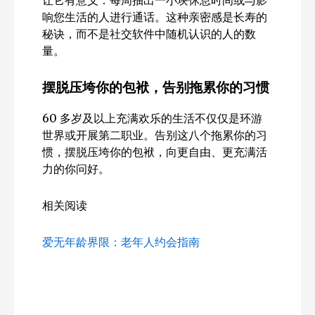
响您生活的人进行通话。这种亲密感是长寿的
秘诀，而不是社交软件中随机认识的人的数
量。
摆脱压垮你的包袱，告别拖累你的习惯
60 多岁及以上充满欢乐的生活不仅仅是环游
世界或开展第二职业。告别这八个拖累你的习
惯，摆脱压垮你的包袱，向更自由、更充满活
力的你问好。
相关阅读
爱无年龄界限：老年人约会指南