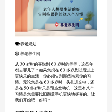
养老规划
养老养生网
从 30 岁时的喜悦到 60 岁时的等等，这些年
都去哪儿了？如果您想在 60 多岁及以后过上
更快乐的生活，你必须告别那些拖累你的习
惯。无论您是在 60 多岁时一头扎进充电，还
是在 50 多岁时只是预热发动机，这里有八个
习惯是您需要比旧翻盖手机更快地摒弃的。让
我们开始吧，好吗？