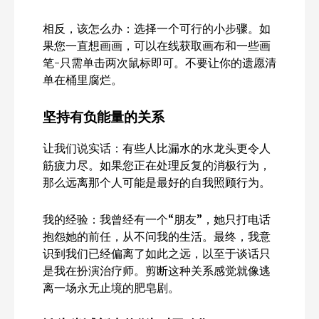
相反，该怎么办：选择一个可行的小步骤。如
果您一直想画画，可以在线获取画布和一些画
笔-只需单击两次鼠标即可。不要让你的遗愿清
单在桶里腐烂。
坚持有负能量的关系
让我们说实话：有些人比漏水的水龙头更令人
筋疲力尽。如果您正在处理反复的消极行为，
那么远离那个人可能是最好的自我照顾行为。
我的经验：我曾经有一个“朋友”，她只打电话
抱怨她的前任，从不问我的生活。最终，我意
识到我们已经偏离了如此之远，以至于谈话只
是我在扮演治疗师。剪断这种关系感觉就像逃
离一场永无止境的肥皂剧。