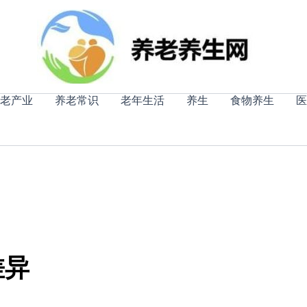
老产业
养老常识
老年生活
养生
食物养生
医
差异