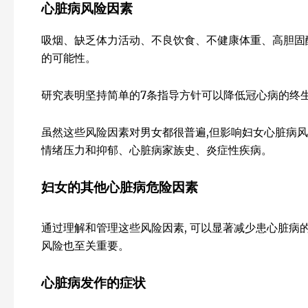
心脏病风险因素
吸烟、缺乏体力活动、不良饮食、不健康体重、高胆固
的可能性。
研究表明坚持简单的7条指导方针可以降低冠心病的终
虽然这些风险因素对男女都很普遍,但影响妇女心脏病
情绪压力和抑郁、心脏病家族史、炎症性疾病。
妇女的其他心脏病危险因素
通过理解和管理这些风险因素, 可以显著减少患心脏病
风险也至关重要。
心脏病发作的症状