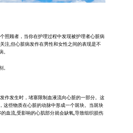
为一个照顾者，当你在护理过程中发现被护理者心脏病
关注,但心脏病发作在男性和女性之间的表现是不
病。
别。
发作发生时，堵塞限制血液流向心脏的一部分。这
，这些物质在心脏的动脉中形成一个斑块。当斑块
够的血流,受影响的心肌部分就会缺氧,导致组织损伤