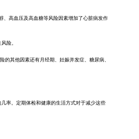
醇、高血压及高血糖等风险因素增加了心脏病发作
生风险。
风险的其他因素还有月经期、妊娠并发症、糖尿病、
的几率。定期体检和健康的生活方式对于减少这些