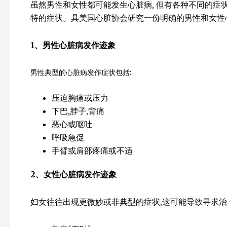
虽然男性和女性都可能发生心脏病, 但有各种不同的症
特的症状。具美国心脏协会研究一份明确的男性和女性
1
、男性心脏病发作迹象
男性典型的心脏病发作症状包括:
压迫胸痛或压力
下巴,脖子,背痛
恶心或呕吐
呼吸急促
手臂或肩部疼痛或不适
2
、女性心脏病发作迹象
妇女往往出现更微妙或非典型的症状,这可能导致寻求治