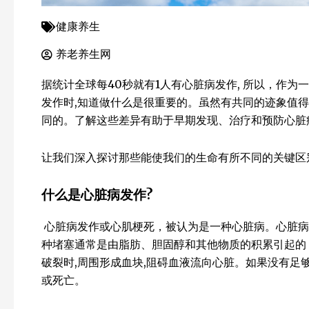
健康养生
养老养生网
据统计全球每40秒就有1人有心脏病发作, 所以，作
发作时,知道做什么是很重要的。虽然有共同的迹象值得
同的。了解这些差异有助于早期发现、治疗和预防心脏
让我们深入探讨那些能使我们的生命有所不同的关键区
什么是心脏病发作
?
心脏病发作或心肌梗死，被认为是一种心脏病。心脏病
种堵塞通常是由脂肪、胆固醇和其他物质的积累引起的
破裂时,周围形成血块,阻碍血液流向心脏。如果没有足
或死亡。