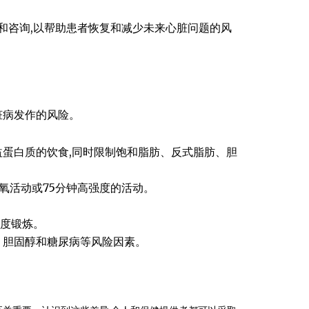
和咨询,以帮助患者恢复和减少未来心脏问题的风
脏病发作的风险。
蛋白质的饮食,同时限制饱和脂肪、反式脂肪、胆
氧活动或75分钟高强度的活动。
深度锻炼。
、胆固醇和糖尿病等风险因素。