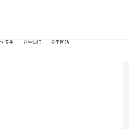
学养生
养生知识
关于网站