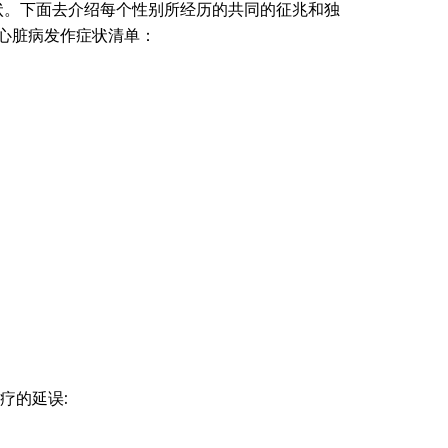
状。下面去介绍每个性别所经历的共同的征兆和独
心脏病发作症状清单：
疗的延误: