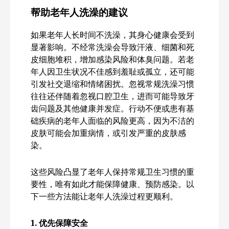
帮助老年人洗澡的建议
如果老年人长时间不洗澡，其身心健康会受到
显著影响。不经常洗澡会导致汗液、细菌和死
皮细胞堆积，增加感染风险和体臭问题。若老
年人因卫生状况不佳感到羞耻或孤立，还可能
引发社交退缩和情绪困扰。忽视常规洗澡习惯
往往还伴随着忽视口腔卫生，进而可能导致牙
齿问题及其他健康并发症。行动不便或患有基
础疾病的老年人面临的风险更高，因为不洁的
皮肤可能会加重病情，或引发严重的皮肤感
染。
这些风险凸显了老年人保持常规卫生习惯的重
要性，唯有如此才能保障健康、预防感染。以
下一些方法能让老年人洗澡过程更顺利。
1.
优先保障安全