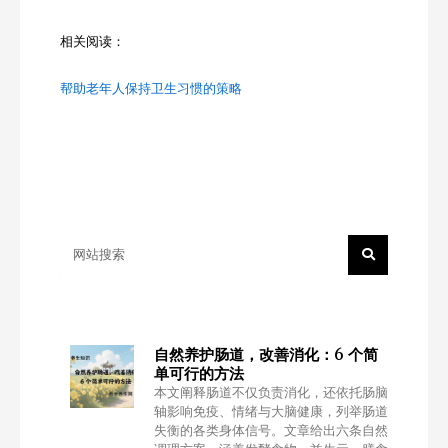
相关阅读：
帮助老年人保持卫生习惯的策略
Search
自然养护肠道，改善消化：6 个简
单可行的方法
本文阐释肠道不仅负责消化，还依托肠脑
轴影响免疫、情绪与大脑健康，列举肠道
失衡的各类身体信号。文章给出六条自然