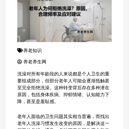
养老知识
养老养生网
洗澡对所有年龄段的人来说都是个人卫生的重
要组成部分，但部分老年人可能会逐渐抵触甚
至完全拒绝洗澡。这种转变背后存在多种潜在
原因，包括身体疾病、抑郁情绪、认知能力下
降，甚至是羞耻感。
老年人面临的卫生问题其实相当普遍，而找出
老年人洗澡习惯发生改变的原因，是解决这一