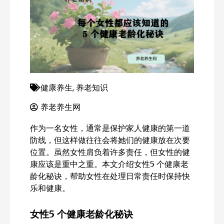
健康养生
,
养老知识
养老养生网
作为一名女性，通常是保护家人健康的第一道
防线，但这样做往往会将她们的健康放在次要
位置。虽然女性肩负着许多责任，但女性的健
康应该是重中之重。本文介绍女性5 个健康老
龄化秘诀，帮助女性在处理日常责任时保持快
乐和健康。
女性5 个健康老龄化秘诀