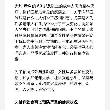
大约 15% 的 60 岁及以上的成年人患有精神疾
病，抑郁症是最常见的疾病之一。关于抑郁症
到底是什么，人们经常感到困惑，尤其是因为
许多老年人在生活中经历了重大变化，例如亲
人的去世可能导致悲伤的问题。不同的是，这
种感觉只是暂时的。如果女性的悲伤情绪开始
干扰日常生活和正常功能，可能正在经历抑郁
症。家人应关注女性情绪变化，必要时寻求心
理咨询。严重时应该就医，并进行抑郁症筛
查。
为了预防抑郁与孤独感，女性应多参加社交活
动，如参加老年大学、社区兴趣小组，保持与
亲友的联系；多培养兴趣爱好，如读书、绘
画、园艺等，充实生活。
5. 健康饮食可以预防严重的健康状况