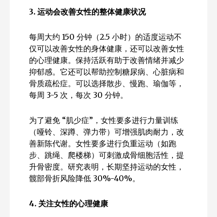
3. 运动会改善女性的整体健康状况
每周大约 150 分钟（2.5 小时）的适度运动不
仅可以改善女性的身体健康，还可以改善女性
的心理健康。保持活跃有助于改善情绪并减少
抑郁感。它还可以帮助控制糖尿病、心脏病和
骨质疏松症。可以选择散步、慢跑、瑜伽等，
每周 3-5 次，每次 30 分钟。
为了避免 “肌少症”，女性要多进行力量训练
（哑铃、深蹲、弹力带）可增强肌肉耐力，改
善新陈代谢。女性要多进行负重运动（如跑
步、跳绳、爬楼梯）可刺激成骨细胞活性，提
升骨密度。研究表明，长期坚持运动的女性，
髋部骨折风险降低 30%-40%。
4. 关注女性的心理健康