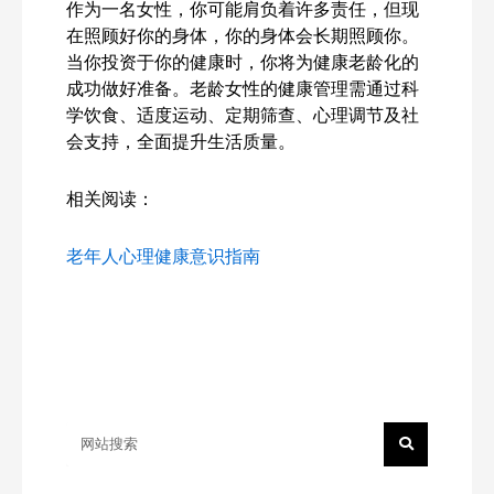
作为一名女性，你可能肩负着许多责任，但现
在照顾好你的身体，你的身体会长期照顾你。
当你投资于你的健康时，你将为健康老龄化的
成功做好准备。老龄女性的健康管理需通过科
学饮食、适度运动、定期筛查、心理调节及社
会支持，全面提升生活质量。
相关阅读：
老年人心理健康意识指南
Search