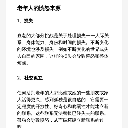
老年人的愤怒来源
1、
损失
衰老的大部分挑战是关于处理损失——人际关
系、身体能力、身份和时间的损失。不断变化
的环境也涉及损失，例如不断变化的世界或失
去自己的家园，这样的损失会导致愤怒和整体
烦躁。
2、
社交孤立
任何活到老年的人都比他或她的一些朋友或家
人活得更久。感到孤独是很自然的，它需要一
定程度的开放性、好奇心和脆弱性才能建立新
的联系。这些联系无法替换已经失去的联系。
孤独会导致愤怒，从而破坏建立新联系的过
程。