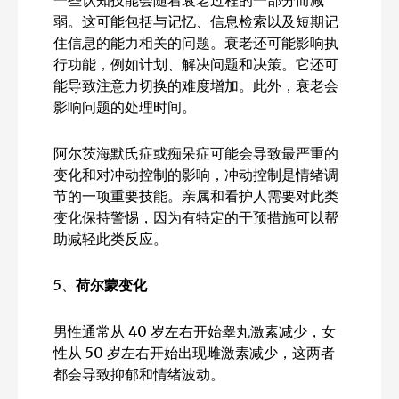
弱。这可能包括与记忆、信息检索以及短期记
住信息的能力相关的问题。衰老还可能影响执
行功能，例如计划、解决问题和决策。它还可
能导致注意力切换的难度增加。此外，衰老会
影响问题的处理时间。
阿尔茨海默氏症或痴呆症可能会导致最严重的
变化和对冲动控制的影响，冲动控制是情绪调
节的一项重要技能。亲属和看护人需要对此类
变化保持警惕，因为有特定的干预措施可以帮
助减轻此类反应。
5、
荷尔蒙变化
男性通常从 40 岁左右开始睾丸激素减少，女
性从 50 岁左右开始出现雌激素减少，这两者
都会导致抑郁和情绪波动。