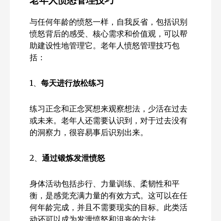
与任何年龄的愤怒一样，自我反省，包括识别
愤怒背后的感受、核心需求和价值观，可以帮
助建设性地管理它。老年人愤怒管理技巧包
括：
1、
每天进行放松练习
练习正念和正念冥想来观察想法，少活在过去
或未来。老年人还需要认识到，对于过去没有
的洞察力，很容易事后识别出来。
2、
通过锻炼发泄愤怒
身体活动包括步行、力量训练、柔韧性和平
衡，是感觉充满力量的有效方式。这可以在任
何年龄完成，并且不需要现实的目标。此类活
动还可以成为发泄愤怒和沮丧的方法。