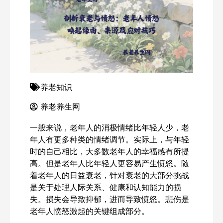
养老知识
养老养生网
一般来说，老年人的消极情绪比年轻人少，老
年人有更多种类的情绪调节。实际上，与年轻
时的自己相比，大多数老年人的幸福感有所提
高。但是老年人比年轻人更容易产生愤怒。随
着老年人的日益衰老，针对衰老的大部分挑战
是关于处理人际关系、健康和认知能力的损
失。损失会导致抑郁，进而导致愤怒。悲伤是
老年人愤怒激起的关键组成部分。