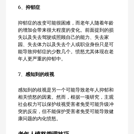
6、
抑郁症
抑郁症的改变可能很困难，而老年人随着年龄
的增加会带来很大程度的变化。前面提到的损
失以及失去驾驶或照顾自己的能力、失去家
园、失去体力以及失去个人或职业身份只是可
能导致抑郁症的少数几个。愤怒尤其体现在老
年人更严重的抑郁中。
7、
感知到的歧视
感知到的歧视是另一个可能导致老年人抑郁和
相关愤怒的因素。然而，根据一项研究，主观
社会权力可以保护歧视受害者免受可能升级冲
突的反应，但不能保护受害者免受可能导致健
康问题的内化愤怒。
老年人愤怒管理技巧