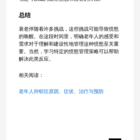
总结
衰老伴随着许多挑战，这些挑战可能导致愤怒
的唤醒。在这段时间里，明确老年人的感受和
需求对于理解和建设性地管理这种愤怒至关重
要。当然，学习特定的愤怒管理策略可以帮助
解决此类反应。
相关阅读：
老年人抑郁症原因、症状、治疗与预防
Search