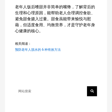
老年人饭后嗜甜并非简单的嘴馋，了解背后的
生理和心理原因，能帮助老人合理调控食欲、
避免甜食摄入过量。甜食虽能带来愉悦与慰
藉，但适度食用、均衡营养，才是守护老年身
心健康的核心。
相关阅读：
预防老年人脱水的 6 种有效方法
Search