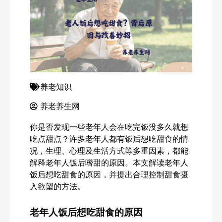
养老知识
养老养生网
你是否发现一些老年人会在吃完饭没多久就想
吃点甜点？许多老年人都有饭后想吃甜食的情
况，生理、心理及生活方式等多重因素，都能
解释老年人饭后嗜甜的原因。本文解读老年人
饭后想吃甜食的原因，并提出合理控制甜食摄
入欲望的方法。
老年人饭后想吃甜食的原因