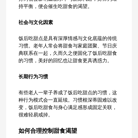
持平衡，便会催生吃甜食的渴望。
社会与文化因素
饭后吃甜点是具有深厚情感与文化底蕴的传统
习惯。老年人常会将甜食与家庭团聚、节日庆
典联系在一起，久而久之便固化了饭后吃甜食
的习惯，美好的回忆也让甜食更具诱惑力。
长期行为习惯
有些老人一辈子养成了饭后吃甜点的习惯，这
种行为模式会一直延续。习惯根深蒂固难以改
变，饭后吃甜食与身心满足感形成固定关联，
很难轻易戒掉。
如何合理控制甜食渴望