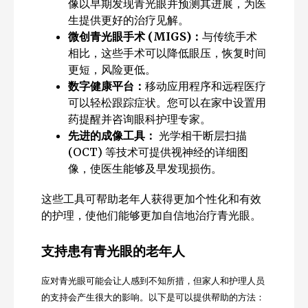
像以早期发现青光眼并预测其进展，为医
生提供更好的治疗见解。
微创青光眼手术 (MIGS)：
与传统手术
相比，这些手术可以降低眼压，恢复时间
更短，风险更低。
数字健康平台：
移动应用程序和远程医疗
可以轻松跟踪症状。您可以在家中设置用
药提醒并咨询眼科护理专家。
先进的成像工具：
光学相干断层扫描
(OCT) 等技术可提供视神经的详细图
像，使医生能够及早发现损伤。
这些工具可帮助老年人获得更加个性化和有效
的护理，使他们能够更加自信地治疗青光眼。
支持患有青光眼的老年人
应对青光眼可能会让人感到不知所措，但家人和护理人员
的支持会产生很大的影响。以下是可以提供帮助的方法：