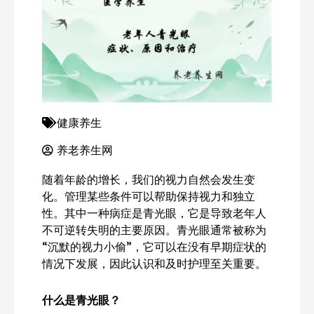
健康养生
养老养生网
随着年龄的增长，我们的视力自然会发生变
化。管理某些条件可以帮助保持视力和独立
性。其中一种病症是青光眼，它是导致老年人
不可逆转失明的主要原因。青光眼通常被称为
“沉默的视力小偷”，它可以在没有早期症状的
情况下发展，因此认识和及时护理至关重要。
什么是青光眼？