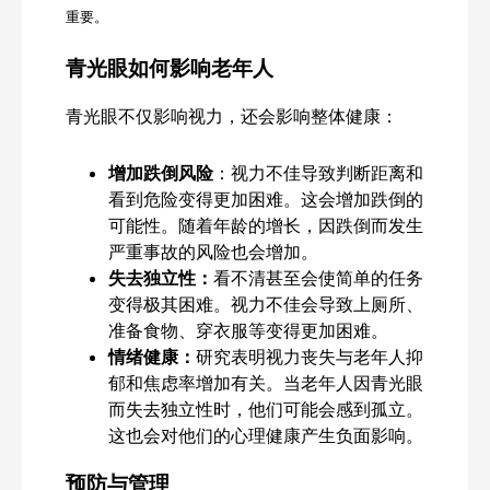
重要。
青光眼如何影响老年人
青光眼不仅影响视力，还会影响整体健康：
增加跌倒风险
：视力不佳导致判断距离和
看到危险变得更加困难。这会增加跌倒的
可能性。随着年龄的增长，因跌倒而发生
严重事故的风险也会增加。
失去独立性：
看不清甚至会使简单的任务
变得极其困难。视力不佳会导致上厕所、
准备食物、穿衣服等变得更加困难。
情绪健康：
研究表明视力丧失与老年人抑
郁和焦虑率增加有关。当老年人因青光眼
而失去独立性时，他们可能会感到孤立。
这也会对他们的心理健康产生负面影响。
预防与管理