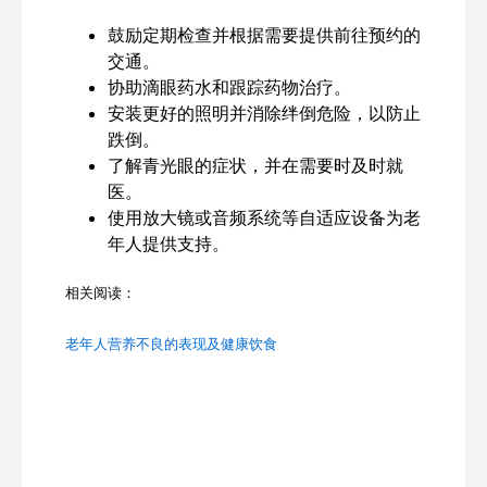
鼓励定期检查并根据需要提供前往预约的
交通。
协助滴眼药水和跟踪药物治疗。
安装更好的照明并消除绊倒危险，以防止
跌倒。
了解青光眼的症状，并在需要时及时就
医。
使用放大镜或音频系统等自适应设备为老
年人提供支持。
相关阅读：
老年人营养不良的表现及健康饮食
Search