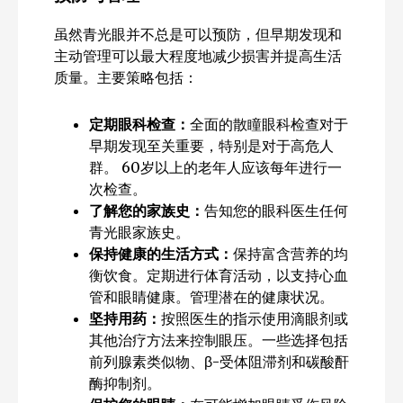
虽然青光眼并不总是可以预防，但早期发现和
主动管理可以最大程度地减少损害并提高生活
质量。主要策略包括：
定期眼科检查：
全面的散瞳眼科检查对于
早期发现至关重要，特别是对于高危人
群。 60岁以上的老年人应该每年进行一
次检查。
了解您的家族史：
告知您的眼科医生任何
青光眼家族史。
保持健康的生活方式：
保持富含营养的均
衡饮食。定期进行体育活动，以支持心血
管和眼睛健康。管理潜在的健康状况。
坚持用药：
按照医生的指示使用滴眼剂或
其他治疗方法来控制眼压。一些选择包括
前列腺素类似物、β-受体阻滞剂和碳酸酐
酶抑制剂。