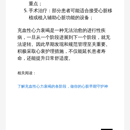
重点；
手术治疗：部分患者可能适合接受心脏移
植或植入辅助心脏功能的设备；
充血性心力衰竭是一种无法治愈的进行性疾
病，一旦从一个阶段进展到下一个阶段，就无
法逆转。因此早期发现和规范管理至关重要。
积极采取心衰护理措施，不仅能延长患者寿
命，还能提升日常舒适度。
相关阅读：
了解充血性心力衰竭的各阶段，做你的心脏早期守护神
Search