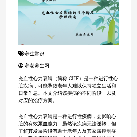
养生常识
养老养生网
充血性心力衰竭（简称 CHF）是一种进行性心
脏疾病，可能导致老年人难以保持独立生活和
日常作息。本文介绍该疾病的不同阶段，以及
对应的治疗方案。
充血性心力衰竭是一种进行性疾病，会影响心
脏的有效泵血能力。虽然该疾病无法逆转，但
了解其发展阶段有助于老年人及其家属控制症