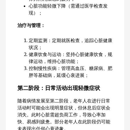
心脏功能轻微下降（需通过医学检查发
现）；
治疗与管理：
定期监测：定期就医检查，追踪心脏健康
状况；
健康饮食与运动：坚持心脏健康饮食，规
律运动，维持心脏功能；
控制慢性疾病：管理高血压、糖尿病、肥
胖等基础病，延缓心衰进展；
第二阶段：日常活动出现轻微症状
随着病情发展至第二阶段，老年人在进行日常
活动时可能会出现明显症状，但休息后症状会
消失。此时心脏需超负荷工作，导致心率加
快、易感到疲惫。部分老年人在此阶段仍可能
未表现出任何心衰迹象。