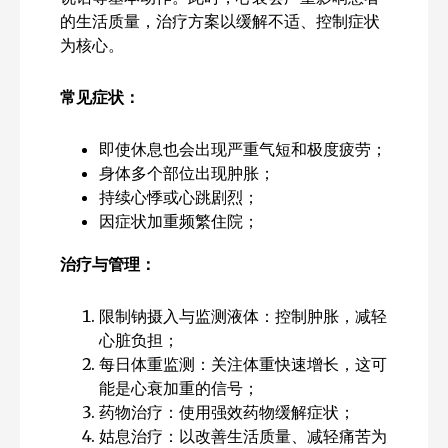
的生活质量，治疗方案以缓解不适、控制症状
为核心。
常见症状：
即使休息也会出现严重气短和极度疲劳；
身体多个部位出现肿胀；
持续心悸或心跳剧烈；
因症状加重频繁住院；
治疗与管理：
限制钠摄入与监测液体：控制肿胀，减轻
心脏负担；
每日体重监测：关注体重快速增长，这可
能是心衰加重的信号；
药物治疗：使用强效药物缓解症状；
姑息治疗：以改善生活质量、减轻痛苦为