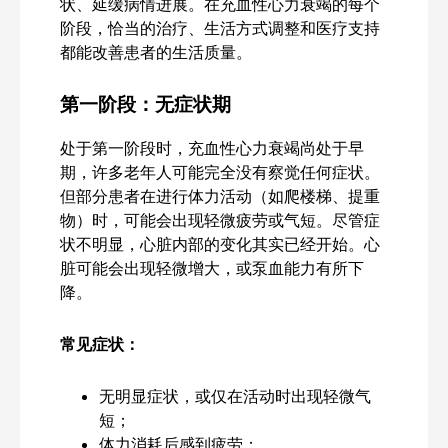
状、延缓病情进展。在充血性心力衰竭的每个
阶段，恰当的治疗、生活方式调整和医疗支持
都能改善患者的生活质量。
第一阶段：无症状期
处于第一阶段时，充血性心力衰竭尚处于早
期，许多老年人可能完全没有察觉任何症状。
但部分患者在进行体力活动（如爬楼梯、提重
物）时，可能会出现轻微疲劳或气短。尽管症
状不明显，心脏内部的变化其实已经开始。心
脏可能会出现轻微增大，或泵血能力有所下
降。
常见症状：
无明显症状，或仅在活动时出现轻微气
短；
体力消耗后感到疲劳；