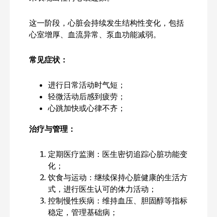
这一阶段，心脏会持续发生结构性变化，包括
心室增厚、血流异常、泵血功能减弱。
常见症状：
进行日常活动时气短；
轻微活动后感到疲劳；
心跳加快或心律不齐；
治疗与管理：
定期医疗监测：医生密切追踪心脏功能变
化；
饮食与运动：继续保持心脏健康的生活方
式，进行医生认可的体力活动；
控制慢性疾病：维持血压、胆固醇等指标
稳定，管理基础病；