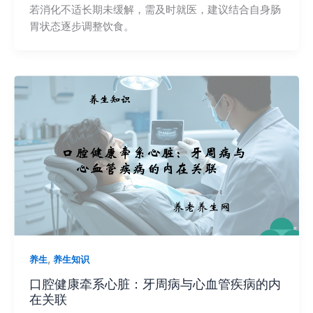
若消化不适长期未缓解，需及时就医，建议结合自身肠
胃状态逐步调整饮食。
,
养生
养生知识
口腔健康牵系心脏：牙周病与心血管疾病的内
在关联