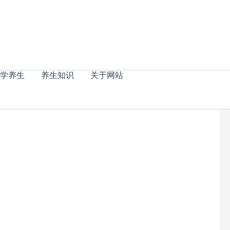
学养生
养生知识
关于网站