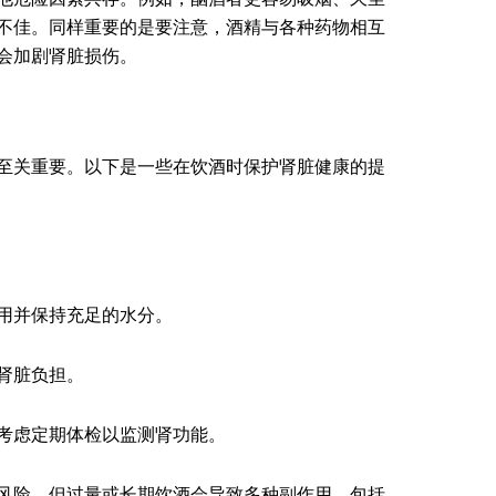
不佳。同样重要的是要注意，酒精与各种药物相互
会加剧肾脏损伤。
至关重要。以下是一些在饮酒时保护肾脏健康的提
用并保持充足的水分。
肾脏负担。
考虑定期体检以监测肾功能。
风险，但过量或长期饮酒会导致多种副作用，包括