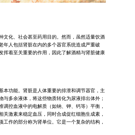
种文化、社会甚至药用目的。然而，虽然适量饮酒
老年人包括肾脏在内的多个器官系统造成严重破
发挥着至关重要的作用，因此了解酒精与肾脏健康
基本功能。肾脏是人体重要的排泄和调节器官，主
物与多余液体，将这些物质转化为尿液排出体外；
准调控血液中的电解质（如钠、钾、钙等）平衡，
相关激素来稳定血压，同时合成促红细胞生成素，
项工作的部分称为肾单位。它是一个复杂的结构，