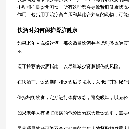
不动和不良饮食习惯，所有这些都会导致肾脏健康状况
作用，包括用于治疗高血压和其他合并症的药物，可能
饮酒时如何保护肾脏健康
如果老年人选择饮酒，那么适量饮酒并考虑到整体健康
示：
遵守推荐的饮酒指南，以尽量减少肾脏损伤的风险。
在饮酒前、饮酒期间和饮酒后多喝水，以抵消其利尿作
保持均衡饮食，定期进行体育锻炼，避免吸烟，以减轻
如果老年人有肾脏疾病的危险因素或大量饮酒史，需要
虽然适量饮酒可能不会对健康的老年人的肾脏构成重大