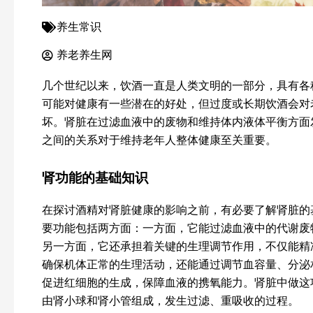
养生常识
养老养生网
几个世纪以来，饮酒一直是人类文明的一部分，具有各
可能对健康有一些潜在的好处，但过度或长期饮酒会对
坏。肾脏在过滤血液中的废物和维持体内液体平衡方面
之间的关系对于维持老年人整体健康至关重要。
肾功能的基础知识
在探讨酒精对肾脏健康的影响之前，有必要了解肾脏的
要功能包括两方面：一方面，它能过滤血液中的代谢废
另一方面，它还承担着关键的生理调节作用，不仅能精
确保机体正常的生理活动，还能通过调节血容量、分泌
促进红细胞的生成，保障血液的携氧能力。肾脏中做这
由肾小球和肾小管组成，发生过滤、重吸收的过程。