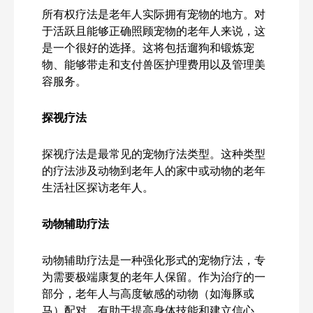
所有权疗法是老年人实际拥有宠物的地方。对
于活跃且能够正确照顾宠物的老年人来说，这
是一个很好的选择。这将包括遛狗和锻炼宠
物、能够带走和支付兽医护理费用以及管理美
容服务。
探视疗法
探视疗法是最常见的宠物疗法类型。这种类型
的疗法涉及动物到老年人的家中或动物的老年
生活社区探访老年人。
动物辅助疗法
动物辅助疗法是一种强化形式的宠物疗法，专
为需要极端康复的老年人保留。作为治疗的一
部分，老年人与高度敏感的动物（如海豚或
马）配对，有助于提高身体技能和建立信心。