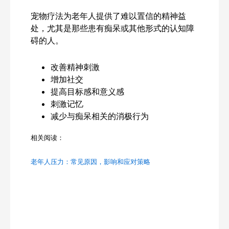
宠物疗法为老年人提供了难以置信的精神益
处，尤其是那些患有痴呆或其他形式的认知障
碍的人。
改善精神刺激
增加社交
提高目标感和意义感
刺激记忆
减少与痴呆相关的消极行为
相关阅读：
老年人压力：常见原因，影响和应对策略
Search