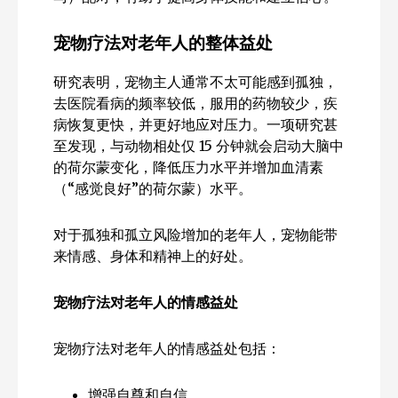
宠物疗法对老年人的整体益处
研究表明，宠物主人通常不太可能感到孤独，
去医院看病的频率较低，服用的药物较少，疾
病恢复更快，并更好地应对压力。一项研究甚
至发现，与动物相处仅 15 分钟就会启动大脑中
的荷尔蒙变化，降低压力水平并增加血清素
（“感觉良好”的荷尔蒙）水平。
对于孤独和孤立风险增加的老年人，宠物能带
来情感、身体和精神上的好处。
宠物疗法对老年人的情感益处
宠物疗法对老年人的情感益处包括：
增强自尊和自信