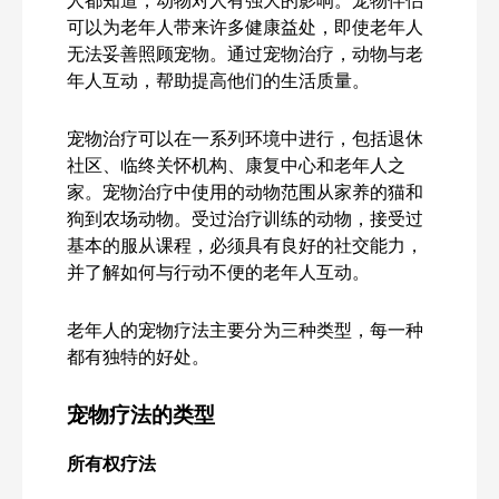
可以为老年人带来许多健康益处，即使老年人
无法妥善照顾宠物。通过宠物治疗，动物与老
年人互动，帮助提高他们的生活质量。
宠物治疗可以在一系列环境中进行，包括退休
社区、临终关怀机构、康复中心和老年人之
家。宠物治疗中使用的动物范围从家养的猫和
狗到农场动物。受过治疗训练的动物，接受过
基本的服从课程，必须具有良好的社交能力，
并了解如何与行动不便的老年人互动。
老年人的宠物疗法主要分为三种类型，每一种
都有独特的好处。
宠物疗法的类型
所有权疗法