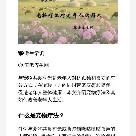
养生常识
养老养生网
与宠物共度时光是老年人对抗孤独和孤立的有
效方式，在减轻压力的同时带来安慰和陪伴，
促进老年人整体健康。本文介绍宠物疗法及其
如何改善老年人生活。
什么是宠物疗法？
任何与爱狗共度时光或听过猫咪咕噜咕噜声的
人都知道，动物对人有强大的影响。宠物伴侣