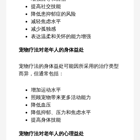
提高社交技能
降低患抑郁症的风险
减轻焦虑水平
减少孤独感
表达温柔和关怀的能力增强
宠物疗法对老年人的身体益处
宠物疗法的身体益处可能因所采用的治疗类型
而异，但通常包括：
增加运动水平
照顾宠物带来更多活动能力
降低血压
降低抑郁、压力和焦虑水平
提高身体技能
宠物疗法对老年人的心理益处