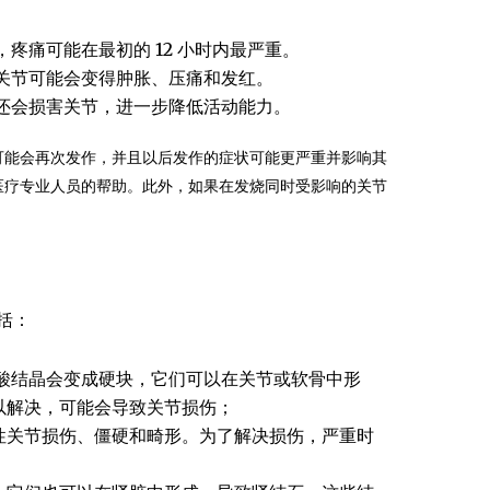
疼痛可能在最初的 12 小时内最严重。
关节可能会变得肿胀、压痛和发红。
还会损害关节，进一步降低活动能力。
可能会再次发作，并且以后发作的症状可能更严重并影响其
医疗专业人员的帮助。此外，如果在发烧同时受影响的关节
括：
酸结晶会变成硬块，它们可以在关节或软骨中形
以解决，可能会导致关节损伤；
性关节损伤、僵硬和畸形。为了解决损伤，严重时