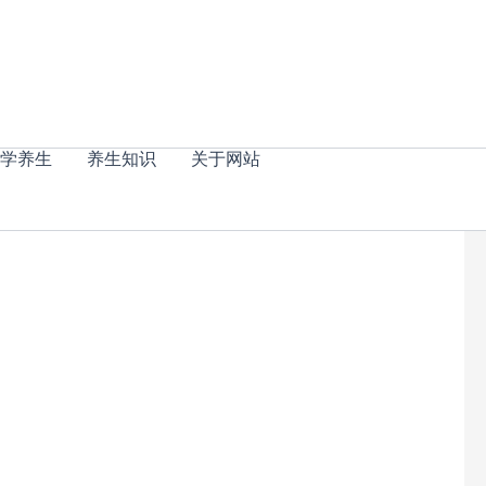
学养生
养生知识
关于网站