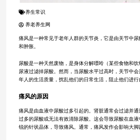
养生常识
养老养生网
痛风是一种常见于老年人群的关节炎，它是由关节中尿
和肿胀。
尿酸是一种天然废物，是身体分解嘌呤（某些食物和饮
尿液过滤掉尿酸。然而，当尿酸水平过高时，关节中会
年人的生活质量，扰乱他们的日常生活，阻止他们进行
痛风的原因
痛风是由血液中尿酸过多引起的。肾脏通常会过滤并通
过多的尿酸或无法有效清除尿酸。这会导致尿酸在血液
锐的针状晶体，导致痛风。通常，痛风发作会影响大脚