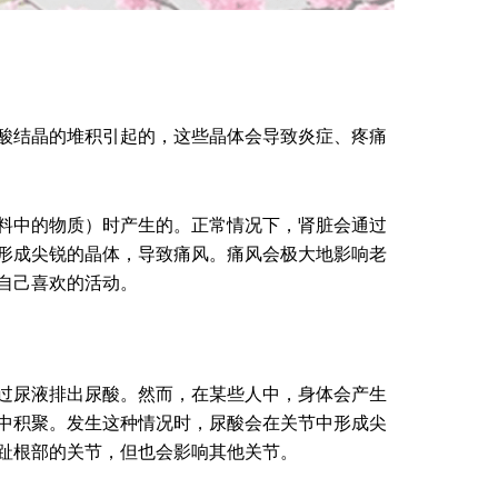
酸结晶的堆积引起的，这些晶体会导致炎症、疼痛
料中的物质）时产生的。正常情况下，肾脏会通过
形成尖锐的晶体，导致痛风。痛风会极大地影响老
自己喜欢的活动。
过尿液排出尿酸。然而，在某些人中，身体会产生
中积聚。发生这种情况时，尿酸会在关节中形成尖
趾根部的关节，但也会影响其他关节。