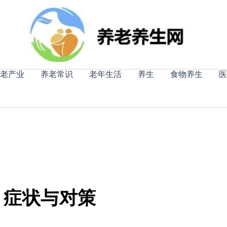
老产业
养老常识
老年生活
养生
食物养生
医
、症状与对策