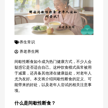
养生常识
养老养生网
间歇性断食如今成为热门健康方式，不少人会
疑惑它是否适合自己。这种饮食模式虽常被用
于减重，还具备其他潜在健康益处，对老年人
尤为友好。本文将介绍间歇性断食的定义、可
能带来的好处，以及老年人尝试的相关注意事
项。
什么是间歇性断食？