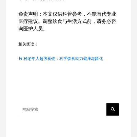
免责声明：本文仅供科普参考，不能替代专业
医疗建议。调整饮食与生活方式前，请务必咨
询医护人员。
相关阅读：
14 种老年人超级食物：科学饮食助力健康老龄化
Search