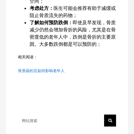
空间；
考虑处方：
医生可能会推荐有助于减缓或
阻止骨质流失的药物；
了解如何预防跌倒：
即使及早发现，骨质
减少仍然会增加骨折的风险，尤其是在骨
密度低的老年人中，跌倒是骨折的主要原
因。大多数跌倒都是可以预防的；
相关阅读：
骨质疏松症如何影响老年人
Search