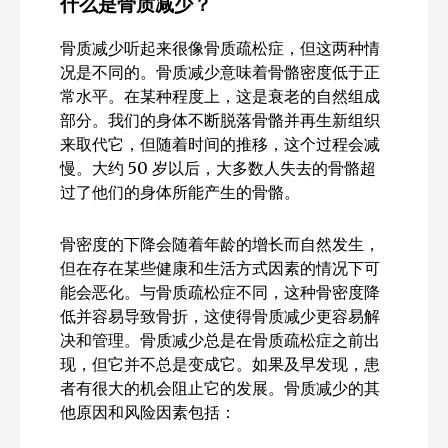
什么是骨质减少？
骨质减少听起来很像骨质疏松症，但这两种情
况是不同的。骨质减少意味着骨骼密度低于正
常水平。在某种程度上，这是衰老的自然组成
部分。我们的身体不断脱落骨骼并再生新组织
来取代它，但随着时间的推移，这个过程会减
慢。大约 50 岁以后，大多数人失去的骨骼超
过了他们的身体所能产生的骨骼。
骨密度的下降会随着年龄的增长而自然发生，
但在存在某些健康和生活方式因素的情况下可
能会恶化。与骨质疏松症不同，这种骨密度降
低并容易导致骨折，这使得骨质减少更容易解
决和管理。骨质减少总是在骨质疏松症之前出
现，但它并不总是变成它。如果及早发现，患
者有很大的机会阻止它的发展。骨质减少的其
他原因和风险因素包括：