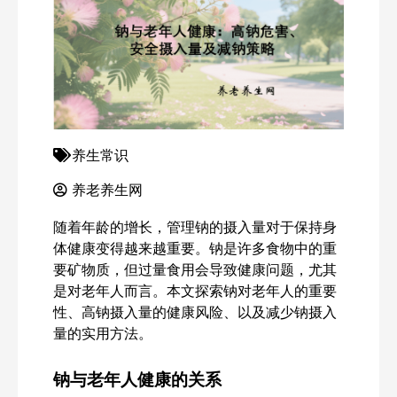
养生常识
养老养生网
随着年龄的增长，管理钠的摄入量对于保持身
体健康变得越来越重要。钠是许多食物中的重
要矿物质，但过量食用会导致健康问题，尤其
是对老年人而言。本文探索钠对老年人的重要
性、高钠摄入量的健康风险、以及减少钠摄入
量的实用方法。
钠与老年人健康的关系