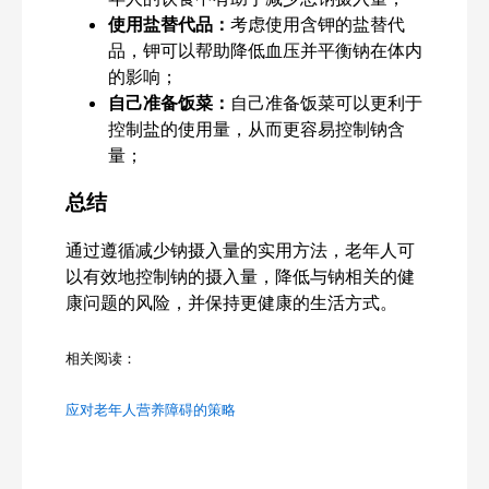
使用盐替代品：
考虑使用含钾的盐替代
品，钾可以帮助降低血压并平衡钠在体内
的影响；
自己准备饭菜：
自己准备饭菜可以更利于
控制盐的使用量，从而更容易控制钠含
量；
总结
通过遵循减少钠摄入量的实用方法，老年人可
以有效地控制钠的摄入量，降低与钠相关的健
康问题的风险，并保持更健康的生活方式。
相关阅读：
应对老年人营养障碍的策略