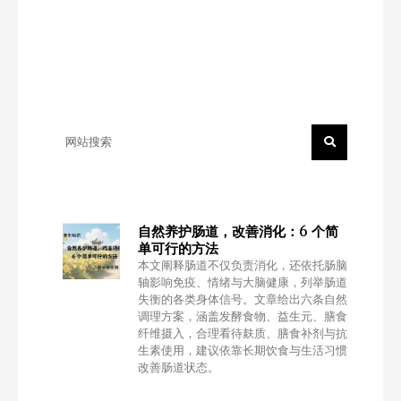
Search
自然养护肠道，改善消化：6 个简
单可行的方法
本文阐释肠道不仅负责消化，还依托肠脑
轴影响免疫、情绪与大脑健康，列举肠道
失衡的各类身体信号。文章给出六条自然
调理方案，涵盖发酵食物、益生元、膳食
纤维摄入，合理看待麸质、膳食补剂与抗
生素使用，建议依靠长期饮食与生活习惯
改善肠道状态。