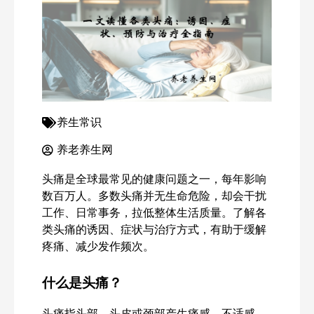
养生常识
养老养生网
头痛是全球最常见的健康问题之一，每年影响
数百万人。多数头痛并无生命危险，却会干扰
工作、日常事务，拉低整体生活质量。了解各
类头痛的诱因、症状与治疗方式，有助于缓解
疼痛、减少发作频次。
什么是头痛？
头痛指头部、头皮或颈部产生痛感、不适感。