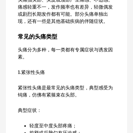
痛感轻重不一，发作频率也有差异，轻微偶发
或剧烈长期发作都有可能。部分头痛单独出
现，还有一些是其他基础疾病的伴随症状。
常见的头痛类型
头痛分为多种，每一类都有专属症状与诱发因
素。
1.紧张性头痛
紧张性头痛是最常见的头痛类型，典型感受为
钝痛，仿佛有紧箍束在头部。
典型症状：
轻度至中度头部疼痛；
前额或后脑勺有压迫感；