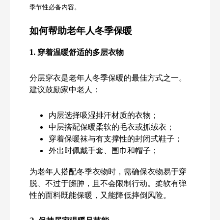
季节性必备内容。
如何帮助老年人冬季保暖
1.
穿着温暖舒适的多层衣物
分层穿衣是老年人冬季保暖的最佳方式之一。
建议鼓励家中老人：
内层选择吸湿排汗材质的衣物；
中层搭配保暖柔软的毛衣或抓绒衣；
穿着保暖袜与有支撑性的封闭式鞋子；
外出时佩戴手套、围巾和帽子；
为老年人搭配冬季衣物时，需确保衣物易于穿
脱、不过于臃肿，且不会限制行动。柔软有弹
性的面料既能保暖，又能降低摔倒风险。