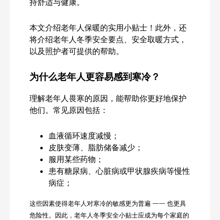
持舒适与健康。
本文介绍老年人保暖的实用小贴士！此外，还
将介绍老年人冬季安全要点、安全取暖方式，
以及照护者可提供的帮助。
为什么老年人更容易感到寒冷？
理解老年人畏寒的原因，能帮助你更好地保护
他们。常见原因包括：
血液循环速度减慢；
皮肤变薄、脂肪储备减少；
服用某些药物；
患有糖尿病、心脏病或甲状腺疾病等慢性
病症；
这些因素使得老年人对寒冷的敏感更为普遍 —— 也更具
危险性。因此，老年人冬季安全小贴士应成为每个家庭的