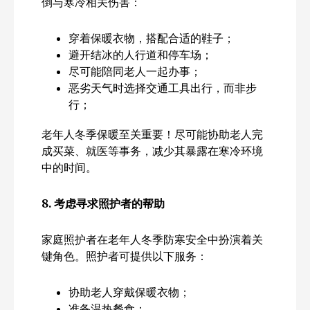
倒与寒冷相关伤害：
穿着保暖衣物，搭配合适的鞋子；
避开结冰的人行道和停车场；
尽可能陪同老人一起办事；
恶劣天气时选择交通工具出行，而非步
行；
老年人冬季保暖至关重要！尽可能协助老人完
成买菜、就医等事务，减少其暴露在寒冷环境
中的时间。
8.
考虑寻求照护者的帮助
家庭照护者在老年人冬季防寒安全中扮演着关
键角色。照护者可提供以下服务：
协助老人穿戴保暖衣物；
准备温热餐食；