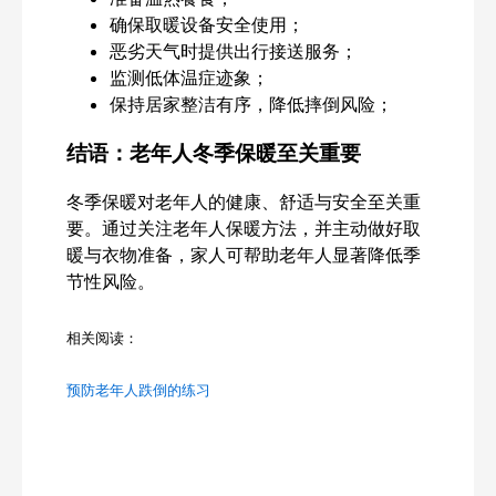
确保取暖设备安全使用；
恶劣天气时提供出行接送服务；
监测低体温症迹象；
保持居家整洁有序，降低摔倒风险；
结语：老年人冬季保暖至关重要
冬季保暖对老年人的健康、舒适与安全至关重
要。通过关注老年人保暖方法，并主动做好取
暖与衣物准备，家人可帮助老年人显著降低季
节性风险。
相关阅读：
预防老年人跌倒的练习