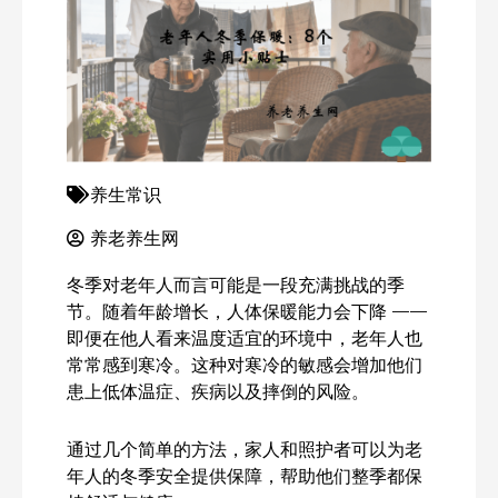
养生常识
养老养生网
冬季对老年人而言可能是一段充满挑战的季
节。随着年龄增长，人体保暖能力会下降 ——
即便在他人看来温度适宜的环境中，老年人也
常常感到寒冷。这种对寒冷的敏感会增加他们
患上低体温症、疾病以及摔倒的风险。
通过几个简单的方法，家人和照护者可以为老
年人的冬季安全提供保障，帮助他们整季都保