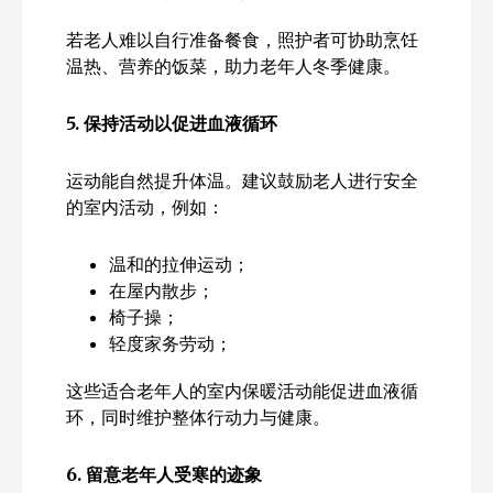
若老人难以自行准备餐食，照护者可协助烹饪
温热、营养的饭菜，助力老年人冬季健康。
5.
保持活动以促进血液循环
运动能自然提升体温。建议鼓励老人进行安全
的室内活动，例如：
温和的拉伸运动；
在屋内散步；
椅子操；
轻度家务劳动；
这些适合老年人的室内保暖活动能促进血液循
环，同时维护整体行动力与健康。
6.
留意老年人受寒的迹象