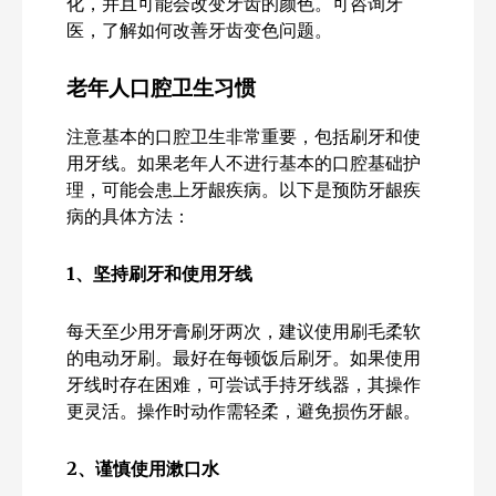
化，并且可能会改变牙齿的颜色。可咨询牙
医，了解如何改善牙齿变色问题。
老年人口腔卫生习惯
注意基本的口腔卫生非常重要，包括刷牙和使
用牙线。如果老年人不进行基本的口腔基础护
理，可能会患上牙龈疾病。以下是预防牙龈疾
病的具体方法：
1
、坚持刷牙和使用牙线
每天至少用牙膏刷牙两次，建议使用刷毛柔软
的电动牙刷。最好在每顿饭后刷牙。如果使用
牙线时存在困难，可尝试手持牙线器，其操作
更灵活。操作时动作需轻柔，避免损伤牙龈。
2、谨慎使用漱口水