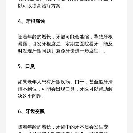
以可以提高治疗方案。
4
、牙根腐蚀
随着年龄的增长，牙龈可能会萎缩，导致牙根
暴露，引发牙根腐烂。定期去医院看牙，能及
时发现牙龈问题并避免牙齿进一步腐蚀。。
5
、口臭
如果老年人患有牙龈疾病、口干，甚至假牙清
洁不到位，可能会出现口臭，牙医可以帮助解
决这个问题。
6
、牙齿变黑
随着年龄的增长，牙齿中的牙本质会发生变