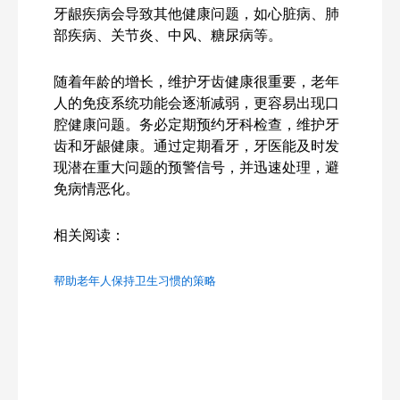
牙龈疾病会导致其他健康问题，如心脏病、肺
部疾病、关节炎、中风、糖尿病等。
随着年龄的增长，维护牙齿健康很重要，老年
人的免疫系统功能会逐渐减弱，更容易出现口
腔健康问题。务必定期预约牙科检查，维护牙
齿和牙龈健康。通过定期看牙，牙医能及时发
现潜在重大问题的预警信号，并迅速处理，避
免病情恶化。
相关阅读：
帮助老年人保持卫生习惯的策略
Search