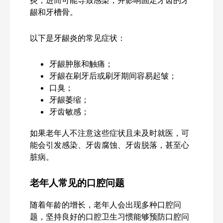
龈和牙槽骨。
以下是牙龈炎的常见症状：
牙龈肿胀和触痛；
牙龈在刷牙后或刷牙期间容易起皱；
口臭；
牙龈萎缩；
牙齿敏感；
如果老年人不注意这些症状且未及时就医，可
能会引发感染、牙齿腐蚀、牙齿脱落，甚至心
脏病。
老年人常见的口腔问题
随着年龄的增长，老年人会出现多种口腔问
题，坚持良好的口腔卫生习惯能够预防口腔问