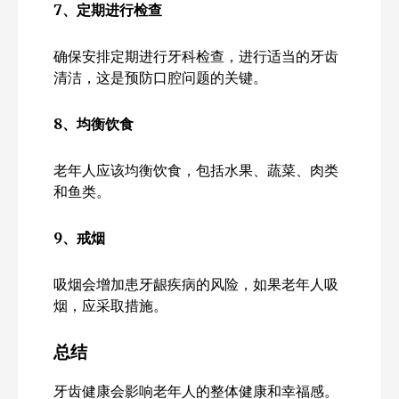
7、定期进行检查
确保安排定期进行牙科检查，进行适当的牙齿
清洁，这是预防口腔问题的关键。
8、均衡饮食
老年人应该均衡饮食，包括水果、蔬菜、肉类
和鱼类。
9、戒烟
吸烟会增加患牙龈疾病的风险，如果老年人吸
烟，应采取措施。
总结
牙齿健康会影响老年人的整体健康和幸福感。