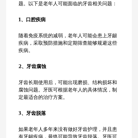
题。以下是老年人可能面临的牙齿相关问题：
1
、口腔疾病
随着免疫系统的减弱，老年人可能会患上牙龈
疾病，采取预防措施和定期筛查能够规避这些
疾病。
2
、牙齿腐蚀
牙齿长期使用后，可能出现磨损、结构损坏和
腐蚀问题。牙医可根据老年人的具体情况，制
定最适合的治疗方案。
3
、牙齿脱落
如果老年人多年来没有做好牙齿护理，并且患
有牙龈疾病，最终可能导致牙齿脱落。牙医可