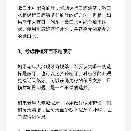
漱口水可配合刷牙，帮助保持口腔清洁，漱口
水是保持口腔清洁和刷牙的好方法，但是，如
果老年人有口干问题，漱口水可能会加重症
状。使用前最好咨询牙医，并选择无酒精配方
的漱口水。
3
、考虑种植牙而不是假牙
如果老年人出现牙齿脱落，不要认为唯一的选
择是假牙。也可以选择种植牙。种植牙的外观
更接近天然牙、可以获得更好的颌骨支撑，且
预防颌骨问题，是一个不错的选择。
如果老年人佩戴假牙，必须做好假牙护理，例
如每天清洁，且每天至少取下假牙 4 小时，让
口腔得到休息。