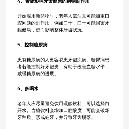
4、警惕影响牙齿健康的药物副作用
开始服用新药物时，老年人需注意可能加重口
腔问题的副作用，例如口干，口干可能损害牙
龈健康，进而影响整体牙齿状况。
5、控制糖尿病
患有糖尿病的人更容易患牙龈疾病。糖尿病患
者若能控制好牙龈炎，有助于改善血糖水平，
减缓糖尿病的进展。
6、多喝水
老年人应尽量避免饮用碳酸饮料，可以选择白
开水。含糖饮料会增加口腔酸度，可能会破坏
牙釉质、形成蛀牙，并导致牙齿脱落。